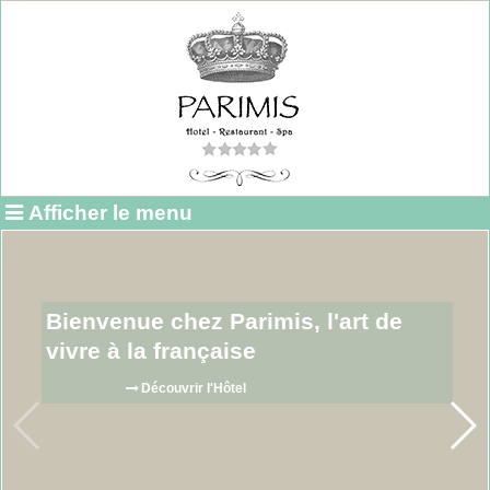
Afficher le menu
Bienvenue chez Parimis, l'art de
vivre à la française
Découvrir l'Hôtel