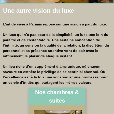
Une autre vision du luxe
L’art de vivre à Parimis repose sur une vision à part du luxe.
Un luxe qui n’a pas peur de la simplicité, un luxe très loin du
paraître et de l’ostentatoire. Une certaine conception de
l’intimité, au sens où la qualité de la relation, la discrétion du
personnel et sa présence attentive vont de pair avec le
raffinement, le plaisir de chaque instant.
Un lieu riche d’un supplément d’âme unique, où chacun
savoure en esthète le privilège de se sentir ici chez soi. Où
l’excellence est à la fois une vocation et une promesse pour
un cercle d’initiés qui partagent les mêmes valeurs.
Nos chambres &
suites